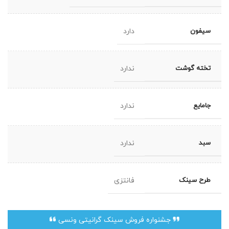
سیفون
دارد
تخته گوشت
ندارد
جامایع
ندارد
سبد
ندارد
طرح سینک
فانتزی
جشنواره فروش سینک گرانیتی ونسی