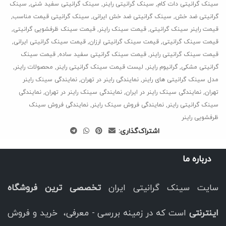
سینک گرانیتی دات کام
,
سینک گرانیتی راینر
,
سینک گرانیتی سفید شنی
,
سینک
گرانیتی ضد خش
,
سینک گرانیتی ضد خش ایرانی
,
سینک گرانیتی قیمت مناسب
,
قیمت راینر سینک گرانیتی
,
قیمت سینک راینر
,
قیمت سینک ظرفشویی گرانیتی
,
قیمت سینک گرانیتی
,
قیمت سینک گرانیتی ارزان
,
قیمت سینک گرانیتی ایرانی
,
قیمت سینک گرانیتی راینر
,
قیمت سینک گرانیتی سفید ساده
,
قیمت سینک
گرانیتی مشکی
,
گرانیوم راینر
,
لیست قیمت سینک گرانیتی راینر
,
محصولات راینر
,
مدل سینک گرانیتی های راینر
,
نمایندگی راینر در تهران
,
نمایندگی سینک راینر
تهران
,
نمایندگی سینک راینر در ایران
,
نمایندگی سینک راینر در تهران
,
نمایندگی
سینک گرانیتی راینر
,
نمایندگی فروش سینک راینر
,
نمایندگی فروش سینک
ظرفشویی راینر
اشتراک‌گذاری:
درباره ما
سایت سینک گرانیتی ایران
تخصصی ترین فروشگاه
اینترنتی
است که در زمینه بررسی - معرفی، خرید و فروش