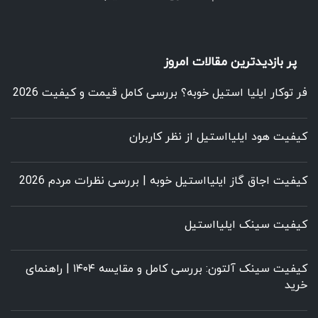
پر بازدیدترین مقالات امروز
فر توکار ایلیا استیل خوبه؟ بررسی کامل قیمت و کیفیت 2026
کیفیت هود ایلیااستیل از نظر کاربران
کیفیت اجاق گاز ایلیااستیل خوبه | بررسی نظرات مردم 2026
کیفیت سینک ایلیااستیل
کیفیت سینک آلتون: بررسی کامل و مقایسه ۱۴۰۴ | راهنمای
خرید