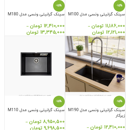
-15%
-15%
سینک گرانیتی ونسی مدل M100
سینک گرانیتی ونسی مدل M180
11,186,000
تومان
12,410,000
تومان
–
–
12,121,000
تومان
13,345,000
تومان
-15%
-15%
سینک گرانیتی ونسی مدل M190
سینک گرانیتی ونسی مدل M110
زیرکار
8,950,500
تومان
–
12,410,000
تومان
–
9,698,500
تومان