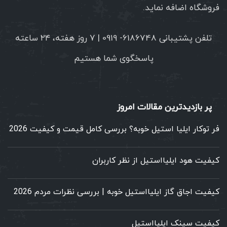
فروشگاه اضافه نماید.
تلفن پشتیبانی 6186748- 0919 | ۷ روز هفته، ۲۴ ساعته
پاسخگوی شما هستیم
پر بازدیدترین مقالات امروز
فر توکار ایلیا استیل خوبه؟ بررسی کامل قیمت و کیفیت 2026
کیفیت هود ایلیااستیل از نظر کاربران
کیفیت اجاق گاز ایلیااستیل خوبه | بررسی نظرات مردم 2026
کیفیت سینک ایلیااستیل