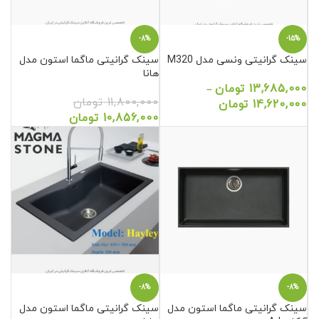
-8%
-15%
سینک گرانیتی ونسی مدل M320
سینک گرانیتی ماگما استون مدل
هانا
13,685,000
تومان
–
11,800,000
تومان
14,620,000
تومان
10,856,000
تومان
-8%
-8%
سینک گرانیتی ماگما استون مدل
سینک گرانیتی ماگما استون مدل