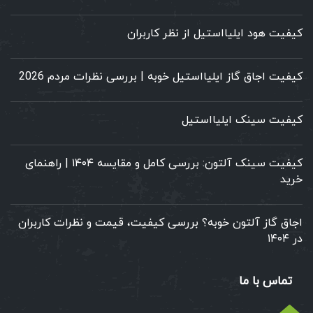
کیفیت هود ایلیااستیل از نظر کاربران
کیفیت اجاق گاز ایلیااستیل خوبه | بررسی نظرات مردم 2026
کیفیت سینک ایلیااستیل
کیفیت سینک آلتون: بررسی کامل و مقایسه ۱۴۰۴ | راهنمای
خرید
اجاق گاز آلتون خوبه؟ بررسی کیفیت، قیمت و نظرات کاربران
در ۱۴۰۴
تماس با ما