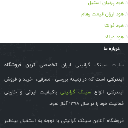
هود پرنیان استیل
هود ارزان قیمت رهام
هود فرانتا
هود میلاد
درباره ما
سایت سینک گرانیتی ایران
تخصصی ترین فروشگاه
اینترنتی
است که در زمینه بررسی - معرفی، خرید و فروش
اینترنتی انواع
سینک گرانیتی
باکیفیت ایرانی و خارجی
فعالیت خود را در سال 1398 آغاز نمود.
فروشگاه آنلاین سینک گرانیتی با توجه به استقبال بینظیر