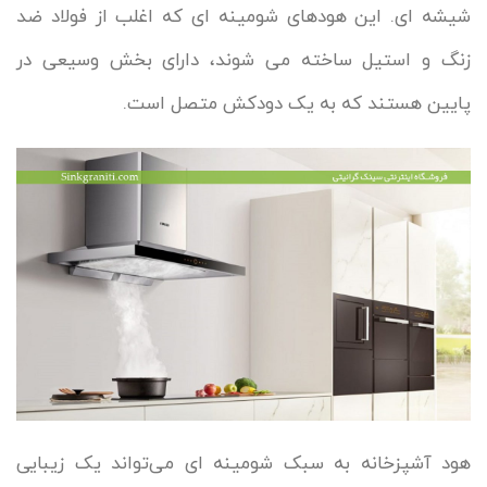
شیشه ای. این هودهای شومینه ای که اغلب از فولاد ضد
زنگ و استیل ساخته می شوند، دارای بخش وسیعی در
پایین هستند که به یک دودکش متصل است.
هود آشپزخانه به سبک شومینه ای می‌تواند یک زیبایی