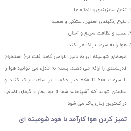
تنوع سایزبندی و اندازه ها
تنوع رنگبندی استیل، مشکی و سفید
نصب و نظافت سریع و آسان
هوا را به سرعت پاک می کند
هودهای شومینه ای به دلیل طراحی کاملا فلت نرخ استخراج
قدرتمندی را ارائه می دهند. بسته به مدل، می توانید هوا را
با سرعت 600 تا 750 متر مکعب در ساعت پاک کنید و
مطمئن شوید که آشپزخانه شما از بو، بخار و گرمای اضافی
در کمترین زمان پاک می شود.
تمیز کردن هوا کارآمد با هود شومینه ای