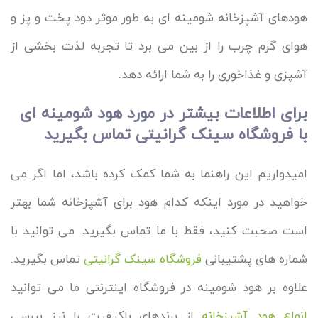
هودهای آشپزخانه شومینه ای به طور موثر دود پخت و پز و
هوای گرم چرب را از بین می برد تا تجربه لذت بخشی از
آشپزی و غذاخوری را به شما ارائه دهد.
برای اطلاعات بیشتر در مورد هود شومینه ای
با فروشگاه سینک گرانیتی تماس بگیرید
امیدواریم این راهنما به شما کمک کرده باشد، اما اگر می
خواهید در مورد اینکه کدام هود برای آشپزخانه شما بهتر
است صحبت کنید، فقط با ما تماس بگیرید. می توانید با
شماره های پشتیبانی
فروشگاه سینک گرانیتی
تماس بگیرید.
علاوه بر هود شومینه در فروشگاه اینترنتی ما می توانید
انواع هود آشپزخانه
از برندهای باکیفیت را نیز بررسی