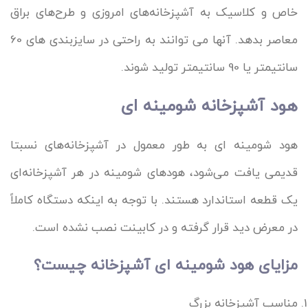
خاص و کلاسیک به آشپزخانه‌های امروزی و طرح‌های براق
معاصر بدهد. آنها می توانند به راحتی در سایزبندی های 60
سانتیمتر یا 90 سانتیمتر تولید شوند.
هود آشپزخانه شومینه ای
هود شومینه ای به طور معمول در آشپزخانه‌های نسبتا
قدیمی یافت می‌شود، هودهای شومینه در هر آشپزخانه‌ای
یک قطعه استاندارد هستند. با توجه به اینکه دستگاه کاملاً
در معرض دید قرار گرفته و در کابینت نصب نشده است.
مزایای هود شومینه ای آشپزخانه چیست؟
مناسب آشپزخانه بزرگ