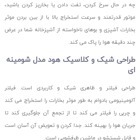
چه در حال سرخ کردن، تفت دادن یا بخارپز کردن باشید،
موتور قدرتمند و سرعت استخراج بالا با از بین بردن موثر
بخارات آشپزی و بوهای ناخواسته از آشپزخانه شما در عرض
چند دقیقه هوا را پاک می کند.
طراحی شیک و کلاسیک هود مدل شومینه
ای
طراحی فیلتر و ظاهری شیک و کاربردی است. فیلتر
آلومینیومی بادوام به طور موثر بخارات را استخراج می کند
و چربی را فیلتر می کند تا از تجمع آن جلوگیری کند تا
جریان هوا را بهینه کند. جدا کردن و تعویض آن آسان است
و قابل شستشو در ماشین ظرفشویی است.