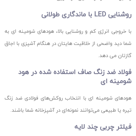
روشنایی LED با ماندگاری طولانی
با خروجی انرژی کم و روشنایی بالا، هودهای شومینه ای به
شما دید واضحی از خلاقیت هایتان در هنگام آشپزی با اجاق
گازتان می دهد.
فولاد ضد زنگ صاف استفاده شده در هود
شومینه ای
هودهای شومینه ای با انتخاب روکش‌های فولادی ضد زنگ
تیره یا طبیعی می‌توانند نمونه‌ای در آشپزخانه شما باشند.
فیلتر چربی چند لایه