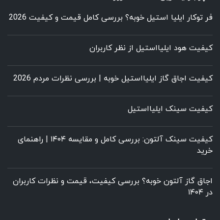
فر توکار ایلیا استیل خوبه؟ بررسی کامل قیمت و کیفیت 2026
کیفیت هود ایلیااستیل از نظر کاربران
کیفیت اجاق گاز ایلیااستیل خوبه | بررسی نظرات مردم 2026
کیفیت سینک ایلیااستیل
کیفیت سینک آلتون: بررسی کامل و مقایسه ۱۴۰۴ | راهنمای
خرید
اجاق گاز آلتون خوبه؟ بررسی کیفیت، قیمت و نظرات کاربران
در ۱۴۰۴