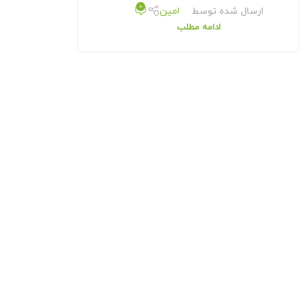
0
ارسال شده توسط
امین
ادامه مطلب