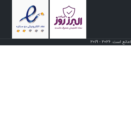
 2026 - 2019