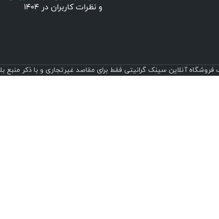
و نظرات کاربران در ۱۴۰۴
روشگاه آنلاین سینک گرانیتی فقط برای مقاصد غیرتجاری و با ذکر منبع بلامانع است.