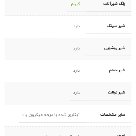
رنگ شیرآلات
کروم
شیر سینک
دارد
شیر روشویی
دارد
شیر حمام
دارد
شیر توالت
دارد
سایر مشخصات
آبکاری شده با درجه میکرون بالا