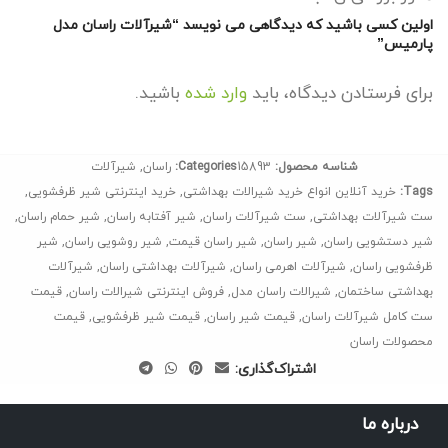
اولین کسی باشید که دیدگاهی می نویسد “شیرآلات راسان مدل
پارمیس”
برای فرستادن دیدگاه، باید
وارد شده
باشید.
شناسه محصول:
15893
Categories:
راسان
,
شیرآلات
Tags:
خرید آنلاین انواع خرید شیرالات بهداشتی
,
خرید اینترنتی شیر ظرفشویی
,
ست شیرآلات بهداشتی
,
ست شیرآلات راسان
,
شیر آفتابه راسان
,
شیر حمام راسان
,
شیر دستشویی راسان
,
شیر راسان
,
شیر راسان قیمت
,
شیر روشویی راسان
,
شیر
ظرفشویی راسان
,
شیرآلات اهرمی راسان
,
شیرآلات بهداشتی راسان
,
شیرآلات
بهداشتی ساختمان
,
شیرالات راسان مدل
,
فروش اینترنتی شیرالات راسان
,
قیمت
ست کامل شیرآلات راسان
,
قیمت شیر راسان
,
قیمت شیر ظرفشویی
,
قیمت
محصولات راسان
اشتراک‌گذاری:
درباره ما