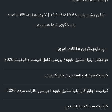
فروشگاه اضافه نماید.
تلفن پشتیبانی 6186748- 0919 | ۷ روز هفته، ۲۴ ساعته
پاسخگوی شما هستیم
پر بازدیدترین مقالات امروز
فر توکار ایلیا استیل خوبه؟ بررسی کامل قیمت و کیفیت 2026
کیفیت هود ایلیااستیل از نظر کاربران
کیفیت اجاق گاز ایلیااستیل خوبه | بررسی نظرات مردم 2026
کیفیت سینک ایلیااستیل