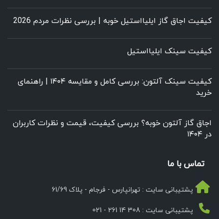
کیفیت اجاق گاز ایلیااستیل خوبه | بررسی نظرات مردم 2026
کیفیت سینک ایلیااستیل
کیفیت سینک آلتون: بررسی کامل و مقایسه ۱۴۰۴ | راهنمای
خرید
اجاق گاز آلتون خوبه؟ بررسی کیفیت، قیمت و نظرات کاربران
در ۱۴۰۴
تماس با ما
پشتیبانی سایت : تهرانپارس - فرجام - پلاک 61/69
پشتیبانی سایت : 308 14 261 - 021