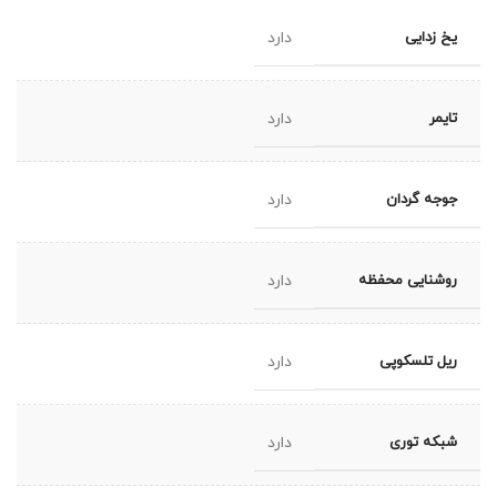
یخ زدایی
دارد
تایمر
دارد
جوجه گردان
دارد
روشنایی محفظه
دارد
ریل تلسکوپی
دارد
شبکه توری
دارد