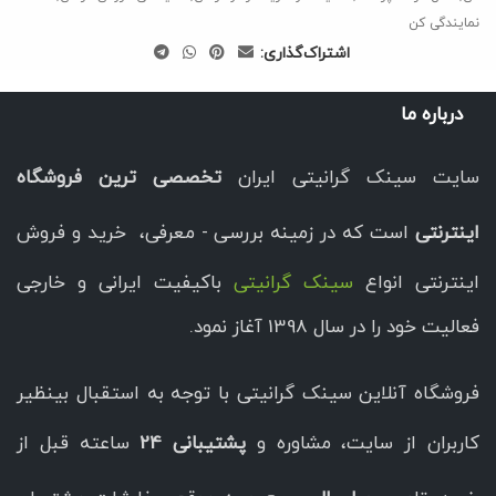
نمایندگی کن
اشتراک‌گذاری:
درباره ما
سایت سینک گرانیتی ایران
تخصصی ترین فروشگاه
اینترنتی
است که در زمینه بررسی - معرفی، خرید و فروش
اینترنتی انواع
سینک گرانیتی
باکیفیت ایرانی و خارجی
فعالیت خود را در سال 1398 آغاز نمود.
فروشگاه آنلاین سینک گرانیتی با توجه به استقبال بینظیر
کاربران از سایت، مشاوره و
پشتیبانی 24
ساعته قبل از