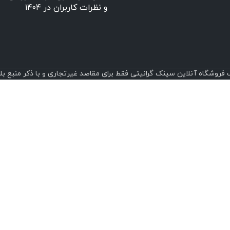
و نظرات کاربران در ۱۴۰۴
روشگاه آنلاین سینک گرانیتی فقط برای مقاصد غیرتجاری و با ذکر منبع بلامانع است.