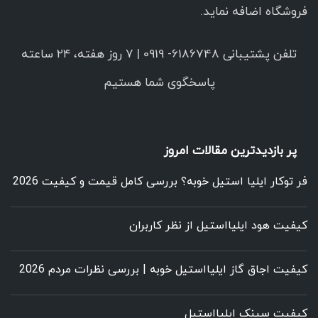
فروشگاه اضافه نماید.
تلفن پشتیبانی 6186748- 0919 | ۷ روز هفته، ۲۴ ساعته
پاسخگوی شما هستیم
پر بازدیدترین مقالات امروز
فر توکار ایلیا استیل خوبه؟ بررسی کامل قیمت و کیفیت 2026
کیفیت هود ایلیااستیل از نظر کاربران
کیفیت اجاق گاز ایلیااستیل خوبه | بررسی نظرات مردم 2026
کیفیت سینک ایلیااستیل