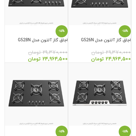
-15%
-15%
اجاق گاز آلتون مدل G526N
اجاق گاز آلتون مدل G528N
29,370,000
تومان
29,370,000
تومان
24,964,500
تومان
24,964,500
تومان
-15%
-15%