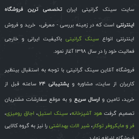
سایت سینک گرانیتی ایران
تخصصی ترین فروشگاه
اینترنتی
است که در زمینه بررسی - معرفی، خرید و فروش
اینترنتی انواع
سینک گرانیتی
باکیفیت ایرانی و خارجی
فعالیت خود را در سال 1398 آغاز نمود.
فروشگاه آنلاین سینک گرانیتی با توجه به استقبال بینظیر
کاربران از سایت، مشاوره و
پشتیبانی 24
ساعته قبل از
خرید، تامین و
ارسال سریع
و به موقع سفارشات مشتریان
تصمیم گرفت
هود آشپزخانه
،
سینک استیل
،
اجاق رومیزی
،
فر و مایکروفر توکار
،
شیر الات بهداشتی
را نیز به گروه کالایی
فروشگاه اضافه نماید.