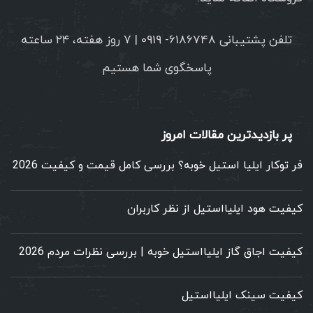
تلفن پشتیبانی 6186748- 0919 | ۷ روز هفته، ۲۴ ساعته
پاسخگوی شما هستیم
پر بازدیدترین مقالات امروز
فر توکار ایلیا استیل خوبه؟ بررسی کامل قیمت و کیفیت 2026
کیفیت هود ایلیااستیل از نظر کاربران
کیفیت اجاق گاز ایلیااستیل خوبه | بررسی نظرات مردم 2026
کیفیت سینک ایلیااستیل