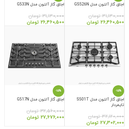
اجاق گاز آلتون مدل GS526N
اجاق گاز آلتون مدل G533N
31,130,000
تومان
31,130,000
تومان
26,460,500
تومان
26,460,500
تومان
-15%
-15%
اجاق گاز آلتون مدل S501T
اجاق گاز آلتون مدل G517N
تایمردار
32,560,000
تومان
32,120,000
تومان
27,676,000
تومان
27,302,000
تومان