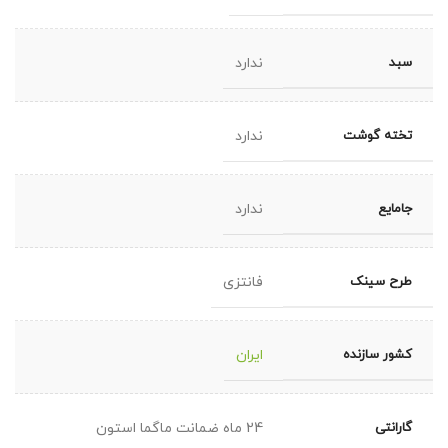
سبد
ندارد
تخته گوشت
ندارد
جامایع
ندارد
طرح سینک
فانتزی
کشور سازنده
ایران
گارانتی
24 ماه ضمانت ماگما استون