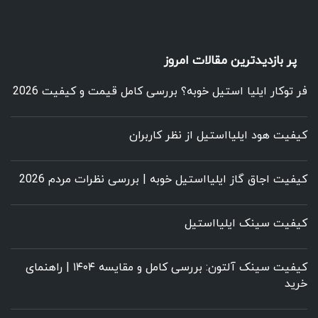
پر بازدیدترین مقالات امروز
فر توکار ایلیا استیل خوبه؟ بررسی کامل قیمت و کیفیت 2026
کیفیت هود ایلیااستیل از نظر کاربران
کیفیت اجاق گاز ایلیااستیل خوبه | بررسی نظرات مردم 2026
کیفیت سینک ایلیااستیل
کیفیت سینک آلتون: بررسی کامل و مقایسه ۱۴۰۴ | راهنمای
خرید