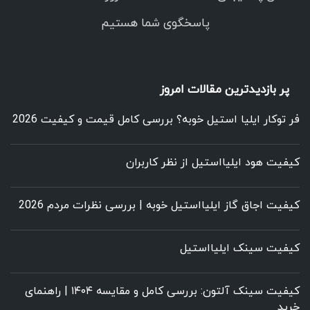
پاسخگوی شما هستیم
پر بازدیدترین مقالات امروز
فر توکار ایلیا استیل خوبه؟ بررسی کامل قیمت و کیفیت 2026
کیفیت هود ایلیااستیل از نظر کاربران
کیفیت اجاق گاز ایلیااستیل خوبه | بررسی نظرات مردم 2026
کیفیت سینک ایلیااستیل
کیفیت سینک آلتون: بررسی کامل و مقایسه ۱۴۰۴ | راهنمای
خرید