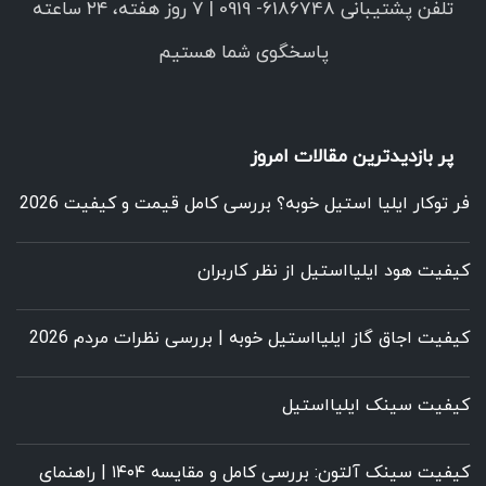
تلفن پشتیبانی 6186748- 0919 | ۷ روز هفته، ۲۴ ساعته
پاسخگوی شما هستیم
پر بازدیدترین مقالات امروز
فر توکار ایلیا استیل خوبه؟ بررسی کامل قیمت و کیفیت 2026
کیفیت هود ایلیااستیل از نظر کاربران
کیفیت اجاق گاز ایلیااستیل خوبه | بررسی نظرات مردم 2026
کیفیت سینک ایلیااستیل
کیفیت سینک آلتون: بررسی کامل و مقایسه ۱۴۰۴ | راهنمای