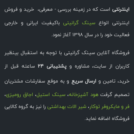
اینترنتی
است که در زمینه بررسی - معرفی، خرید و فروش
اینترنتی انواع
سینک گرانیتی
باکیفیت ایرانی و خارجی
فعالیت خود را در سال 1398 آغاز نمود.
فروشگاه آنلاین سینک گرانیتی با توجه به استقبال بینظیر
کاربران از سایت، مشاوره و
پشتیبانی 24
ساعته قبل از
خرید، تامین و
ارسال سریع
و به موقع سفارشات مشتریان
تصمیم گرفت
هود آشپزخانه
،
سینک استیل
،
اجاق رومیزی
،
فر و مایکروفر توکار
،
شیر الات بهداشتی
را نیز به گروه کالایی
فروشگاه اضافه نماید.