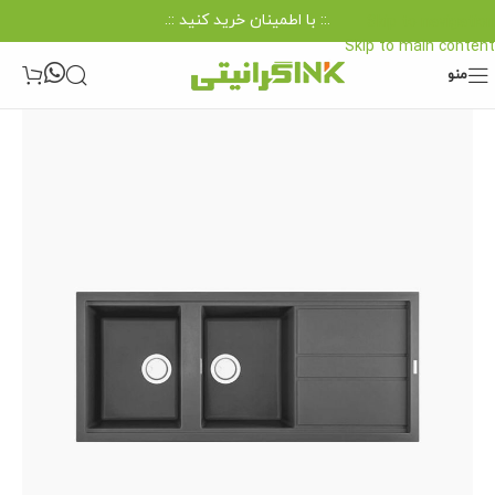
.:: با اطمینان خرید کنید ::.
Skip to navigation
Skip to main content
منو