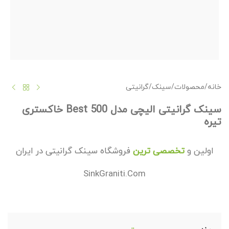
خانه
/
محصولات
/
سینک
/
گرانیتی
سینک گرانیتی الیچی مدل 500 Best خاکستری
تیره
اولین و
تخصصی ترین
فروشگاه سینک گرانیتی در ایران
SinkGraniti.Com