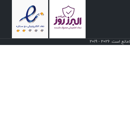
 2026 - 2019