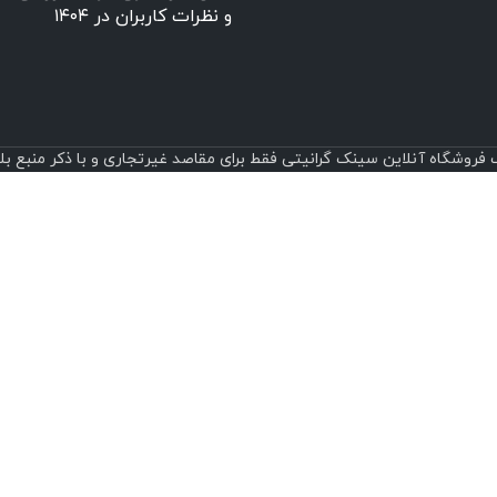
و نظرات کاربران در ۱۴۰۴
روشگاه آنلاین سینک گرانیتی فقط برای مقاصد غیرتجاری و با ذکر منبع بلامانع است.