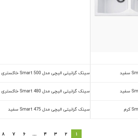
سینک گرانیتی الیچی مدل 500 Smart خاکستری روشن
سینک گرانیتی الیچی مدل 480 Smart خاکستری روشن
سینک گرانیتی الیچی مدل 475 Smart سفید
8
7
6
…
4
3
2
1