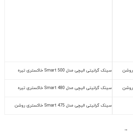
سینک گرانیتی الیچی مدل 500 Smart خاکستری تیره
سینک گرانیتی الیچی مدل 480 Smart خاکستری تیره
سینک گرانیتی الیچی مدل 475 Smart خاکستری روشن
→