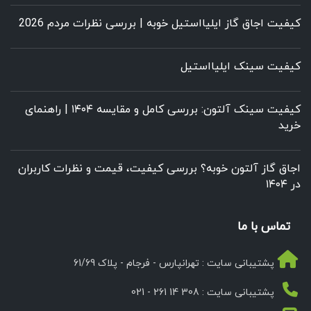
کیفیت اجاق گاز ایلیااستیل خوبه | بررسی نظرات مردم 2026
کیفیت سینک ایلیااستیل
کیفیت سینک آلتون: بررسی کامل و مقایسه ۱۴۰۴ | راهنمای
خرید
اجاق گاز آلتون خوبه؟ بررسی کیفیت، قیمت و نظرات کاربران
در ۱۴۰۴
تماس با ما
پشتیبانی سایت : تهرانپارس - فرجام - پلاک 61/69
پشتیبانی سایت : 308 14 261 - 021