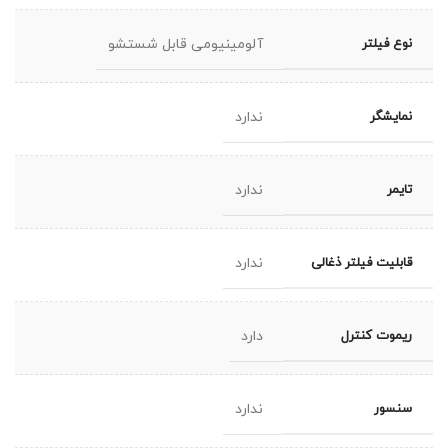
نوع فیلتر
آلومینیومی قابل شستشو
نمایشگر
ندارد
تایمر
ندارد
قابلیت فیلتر ذغالی
ندارد
ریموت کنترل
دارد
سنسور
ندارد