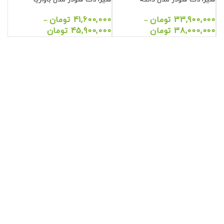
33,900,000
تومان
41,600,000
تومان
–
–
38,000,000
تومان
45,900,000
تومان