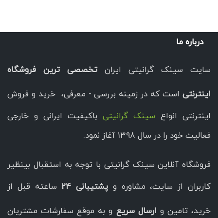
درباره ما
سایت سینک گرانیتی ایران
تخصصی ترین فروشگاه
اینترنتی
است که در زمینه بررسی - معرفی، خرید و فروش
اینترنتی انواع
سینک گرانیتی
باکیفیت ایرانی و خارجی
فعالیت خود را در سال 1398 آغاز نمود.
فروشگاه آنلاین سینک گرانیتی با توجه به استقبال بینظیر
کاربران از سایت، مشاوره و
پشتیبانی 24
ساعته قبل از
خرید، تامین و
ارسال سریع
و به موقع سفارشات مشتریان