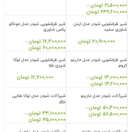
21,500,000
تومان
–
236,600,000
تومان
شیر ظرفشویی شودر مدل ایتن
شیر ظرفشویی شودر مدل موناکو
شاوری سفید
پلاس شاوری
20,900,000
تومان
17,400,000
تومان
–
20,000,000
تومان
شیر ظرفشویی شودر مدل مارینو
شیر ظرفشویی شودر مدل لوکا
کروم
شیری طلا
13,000,000
تومان
12,700,000
تومان
–
14,200,000
تومان
شیرآلات شودر مدل مارینو
شیرآلات شودر مدل لوکا طلایی
براق
50,400,000
تومان
–
43,100,000
تومان
–
56,500,000
تومان
45,100,000
تومان
شیرآلات شودر مدل دانته
شیرآلات شودر مدل باواریا