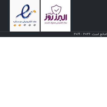
 2026 - 2019