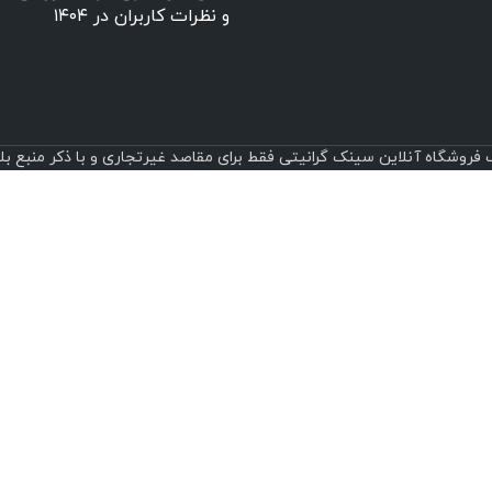
و نظرات کاربران در ۱۴۰۴
روشگاه آنلاین سینک گرانیتی فقط برای مقاصد غیرتجاری و با ذکر منبع بلامانع است.