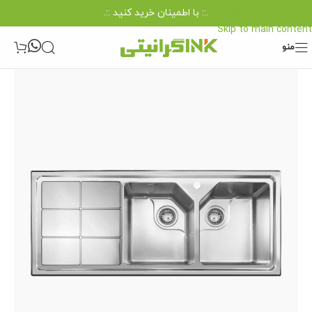
.:: با اطمینان خرید کنید ::.
Skip to navigation
Skip to main content
منو