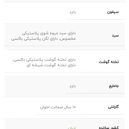
سیفون
دارد
دارای سبد میوه شوی پلاستیکی
سبد
مخصوص
,
دارای لگن پلاستیکی باکسی
دارای تخته گوشت پلاستیکی باکسی
,
تخته گوشت
دارای تخته گوشت شیشه ای
جامایع
دارد
گارانتی
10 سال ضمانت اخوان
کشور سازنده
ایران