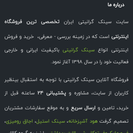
درباره ما
سایت سینک گرانیتی ایران
تخصصی ترین فروشگاه
اینترنتی
است که در زمینه بررسی - معرفی، خرید و فروش
اینترنتی انواع
سینک گرانیتی
باکیفیت ایرانی و خارجی
فعالیت خود را در سال 1398 آغاز نمود.
فروشگاه آنلاین سینک گرانیتی با توجه به استقبال بینظیر
کاربران از سایت، مشاوره و
پشتیبانی 24
ساعته قبل از
خرید، تامین و
ارسال سریع
و به موقع سفارشات مشتریان
تصمیم گرفت
هود آشپزخانه
،
سینک استیل
،
اجاق رومیزی
،