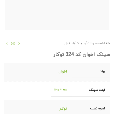
خانه
/
محصولات
/
سینک
/
استیل
سینک اخوان کد 324 توکار
برند
اخوان
ابعاد سینک
50 * 120
نحوه نصب
توکار