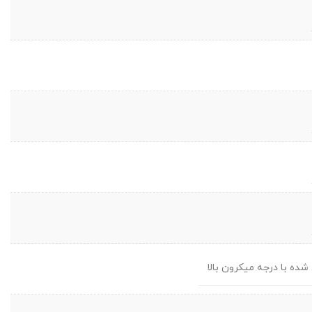
شده با درجه میکرون بالا