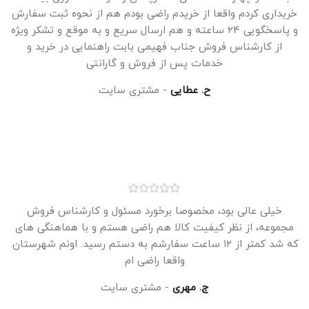
خریداری کردم واقعا از خریدم راضی بودم هم از نحوه ثبت سفارش
و پاسخگویی 24 ساعته و هم ارسال سریع و به موقع و تشکر ویژه
از کارشناس فروش جناب فهیمی بابت راهنمایی در خرید و
خدمات پس از فروش و گارانتی
ح. عطایی
مشتری سایت
خیلی عالی بود، مخصوصا برخورد مسئول و کارشناس فروش
مجموعه، از نظر کیفیت کالا هم راضی هستم و با هماهنگی های
که شد کمتر از ۱۲ ساعت سفارشم به دستم رسید. اونم شهرستان.
واقعا راضی ام
ج. مهری
مشتری سایت