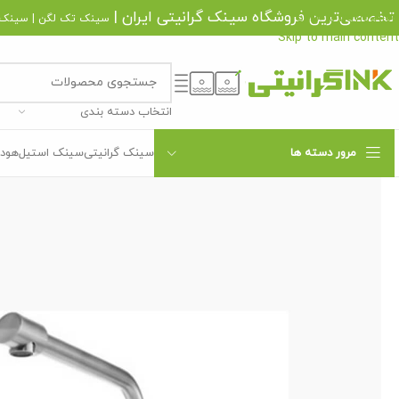
تخصصی‌ترین فروشگاه
سینک گرانیتی
ایران |
Skip to navigation
سینک تک لگن
|
سینک 
Skip to main content
انتخاب دسته بندی
مرور دسته ها
سینک گرانیتی
سینک استیل
هود 