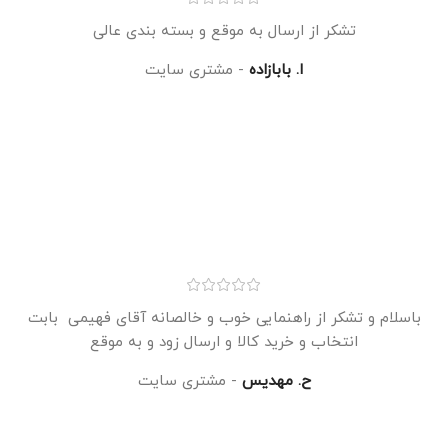
تشکر از ارسال به موقع و بسته بندی عالی
ا. بابازاده
مشتری سایت
باسلام و تشکر از راهنمایی خوب و خالصانه آقای فهیمی بابت
انتخاب و خرید کالا و ارسال زود و به موقع
ح. مهدیس
مشتری سایت