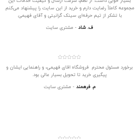
بسیار خوبی داشت. از نظم، سرعت ارسال و کیفیت خدمات این
مجموعه کاملاً رضایت دارم و خرید از این سایت را پیشنهاد می‌کنم.
با تشکر از تیم حرفه‌ای سینک گرانیتی و آقای فهیمی.
ف. شاد
مشتری سایت
برخورد مسئول محترم فروشگاه اقای فهیمی، و راهنمایی ایشان و
پیگیری خرید تا تحویل بسیار عالی بود.
م. فرهمند
مشتری سایت