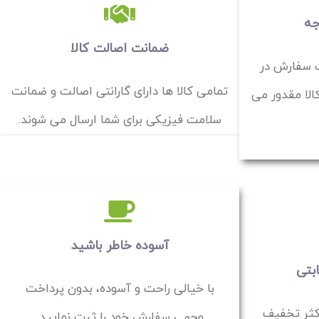
جه
ضمانت اصالت کالا
ت سفارش در
تمامی کالا ها دارای گارانتی اصالت و ضمانت
الا مقدور می
سلامت فیزیکی برای شما ارسال می شوند.
آسوده خاطر باشید
بتی
با خیالی راحت و آسوده، بدون پرداخت
کثر تخفیف
وجهی سفارش خود را ثبت نمایید.