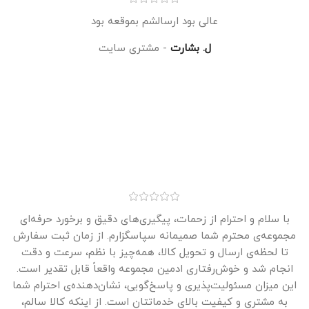
عالی بود ارسالشم بموقعه بود
ل. بشارت
مشتری سایت
با سلام و احترام از زحمات، پیگیری‌های دقیق و برخورد حرفه‌ای
مجموعه‌ی محترم شما صمیمانه سپاسگزارم. از زمان ثبت سفارش
تا لحظه‌ی ارسال و تحویل کالا، همه‌چیز با نظم، سرعت و دقت
انجام شد و خوش‌رفتاری ادمین مجموعه واقعاً قابل تقدیر است.
این میزان مسئولیت‌پذیری و پاسخ‌گویی، نشان‌دهنده‌ی احترام شما
به مشتری و کیفیت بالای خدماتتان است. از اینکه کالا سالم،