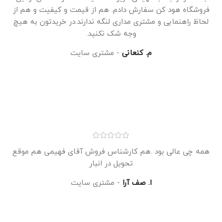
فروشگاه هود کن سفارش دادم. هم از قیمت و کیفیت و هم از
لحاظ راهنمایی و مشتری مداری لنگه ندارند.در خریدتون به هیچ
وجه شک نکنید.
م. کنعانی
مشتری سایت
همه چی عالی بود .هم کارشناس فروش آقای فهیمی هم موقع
تحویل در انبار
ا. صف آرا
مشتری سایت