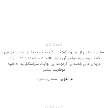
سلام و احترام از برخورد، گفتگو و شخصیت حرفه ای جناب فهیمی
که با ارسال به موقعو آن تایم اطلاعات خواسته شده ما را در
خریدی عالی راهنمایی فرمودند بی نهایت سپاسگزاریم. به امید
موفقیت بیشتر
م. تقوی
مشتری سایت