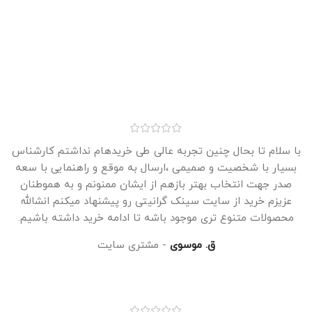
با سلام تا بحال چنین تجربه عالی طی خریدهام نداشتم کارشناس
بسیار با شخصیت و صمیمی ،ارسال به موقع و راهنمایی با سعه
صدر جهت انتخاب بهتر بازهم از ایشان ممنونم و به هموطنان
عزیزم خرید از سایت سینک گرانیتی رو پیشنهاد میکنم انشالله
محصولات متنوع تری موجود باشه تا ادامه خرید داشته باشیم.
ق. موسوی
مشتری سایت