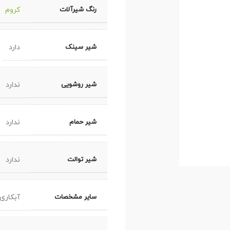
رنگ شیرآلات
کروم
شیر سینک
دارد
شیر روشویی
ندارد
شیر حمام
ندارد
شیر توالت
ندارد
سایر مشخصات
آبکاری 