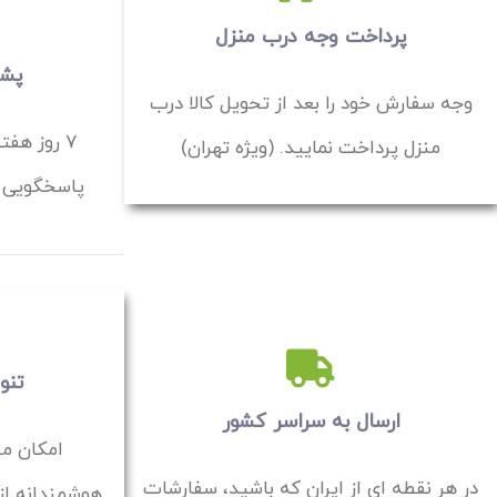
پرداخت وجه درب منزل
پشتیب
وجه سفارش خود را بعد از تحویل کالا درب
منزل پرداخت نمایید. (ویژه تهران)
پاسخگویی و
تنو
ارسال به سراسر کشور
امکان مق
در هر نقطه ای از ایران که باشید، سفارشات
هوشمندانه از