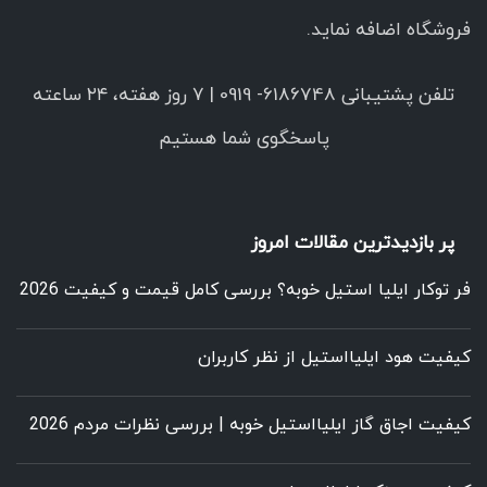
فروشگاه اضافه نماید.
تلفن پشتیبانی 6186748- 0919 | ۷ روز هفته، ۲۴ ساعته
پاسخگوی شما هستیم
پر بازدیدترین مقالات امروز
فر توکار ایلیا استیل خوبه؟ بررسی کامل قیمت و کیفیت 2026
کیفیت هود ایلیااستیل از نظر کاربران
کیفیت اجاق گاز ایلیااستیل خوبه | بررسی نظرات مردم 2026