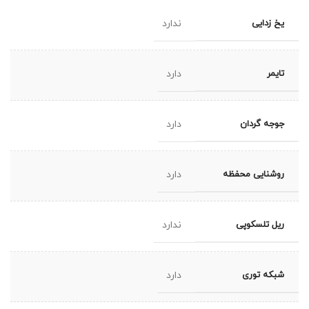
یخ زدایی
ندارد
تایمر
دارد
جوجه گردان
دارد
روشنایی محفظه
دارد
ریل تلسکوپی
ندارد
شبکه توری
دارد