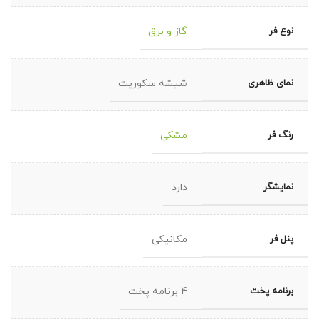
نوع فر
گاز و برق
نمای ظاهری
شیشه سکوریت
رنگ فر
مشکی
نمایشگر
دارد
پنل فر
مکانیکی
برنامه پخت
4 برنامه پخت