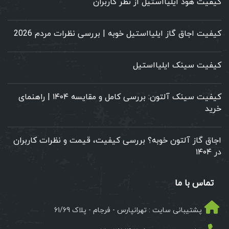
کیفیت هود ایلیااستیل از نظر کاربران
کیفیت اجاق گاز ایلیااستیل خوبه | بررسی نظرات مردم 2026
کیفیت سینک ایلیااستیل
کیفیت سینک آلتون: بررسی کامل و مقایسه ۱۴۰۴ | راهنمای
خرید
اجاق گاز آلتون خوبه؟ بررسی کیفیت، قیمت و نظرات کاربران
در ۱۴۰۴
تماس با ما
پشتیبانی سایت : تهرانپارس - فرجام - پلاک 61/69