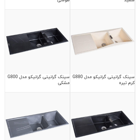
سفید
طوسی
سینک گرانیتی گرانیکو مدل G880
سینک گرانیتی گرانیکو مدل G800
کرم تیره
مشکی