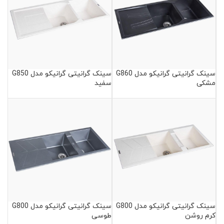
سینک گرانیتی گرانیکو مدل G860
سینک گرانیتی گرانیکو مدل G850
مشکی
سفید
سینک گرانیتی گرانیکو مدل G800
سینک گرانیتی گرانیکو مدل G800
کرم روشن
طوسی