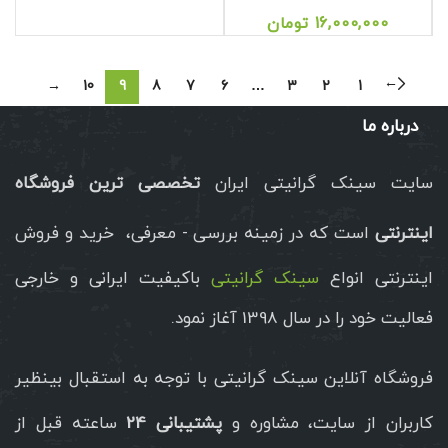
16,000,000
تومان
←
→
10
9
8
7
6
…
3
2
1
درباره ما
سایت سینک گرانیتی ایران
تخصصی ترین فروشگاه
اینترنتی
است که در زمینه بررسی - معرفی، خرید و فروش
اینترنتی انواع
سینک گرانیتی
باکیفیت ایرانی و خارجی
فعالیت خود را در سال 1398 آغاز نمود.
فروشگاه آنلاین سینک گرانیتی با توجه به استقبال بینظیر
کاربران از سایت، مشاوره و
پشتیبانی 24
ساعته قبل از