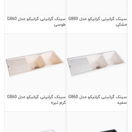
سینک گرانیتی گرانیکو مدل G880
سینک گرانیتی گرانیکو مدل G860
مشکی
طوسی
سینک گرانیتی گرانیکو مدل G860
سینک گرانیتی گرانیکو مدل G860
سفید
کرم تیره