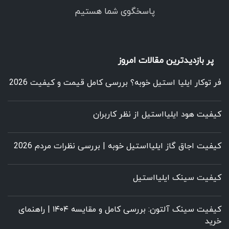
پاسخگوی شما هستیم
پر بازدیدترین مقالات امروز
فر توکار ایلیا استیل خوبه؟ بررسی کامل قیمت و کیفیت 2026
کیفیت هود ایلیااستیل از نظر کاربران
کیفیت اجاق گاز ایلیااستیل خوبه | بررسی نظرات مردم 2026
کیفیت سینک ایلیااستیل
کیفیت سینک آلتون: بررسی کامل و مقایسه ۱۴۰۴ | راهنمای
خرید